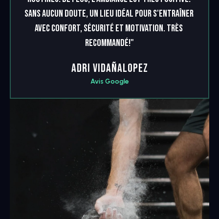
Sans aucun doute, un lieu idéal pour s'entraîner 
avec confort, sécurité et motivation. Très 
recommandé!"
Adri Vidañalopez
Avis Google