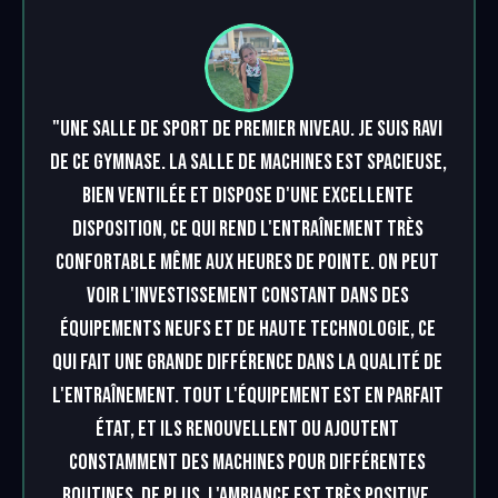
"Une salle de sport de premier niveau. Je suis ravi 
de ce gymnase. La salle de machines est spacieuse, 
bien ventilée et dispose d'une excellente 
disposition, ce qui rend l'entraînement très 
confortable même aux heures de pointe. On peut 
voir l'investissement constant dans des 
équipements neufs et de haute technologie, ce 
qui fait une grande différence dans la qualité de 
l'entraînement. Tout l'équipement est en parfait 
état, et ils renouvellent ou ajoutent 
constamment des machines pour différentes 
routines. De plus, l'ambiance est très positive. 