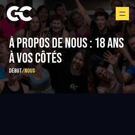
À PROPOS DE NOUS : 18 ANS 
À VOS CÔTÉS
DÉBUT
/
Nous